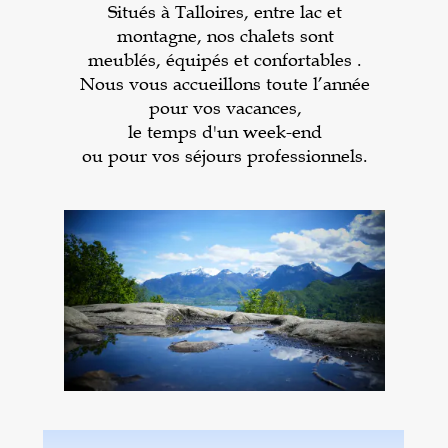
Situés à Talloires, entre lac et
montagne, nos chalets sont
meublés, équipés et confortables .
Nous vous accueillons toute l’année
pour vos vacances,
le temps d'un week-end
ou pour vos séjours
professionnels
.